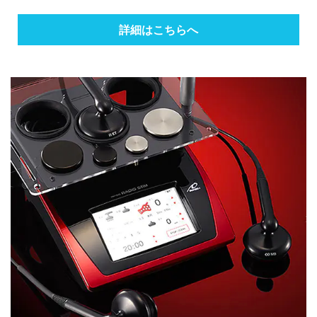
詳細はこちらへ