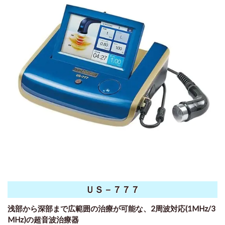
ＵＳ－７７７
浅部から深部まで広範囲の治療が可能な、
2周波対応(1MHz/3
MHz)の超音波治療器