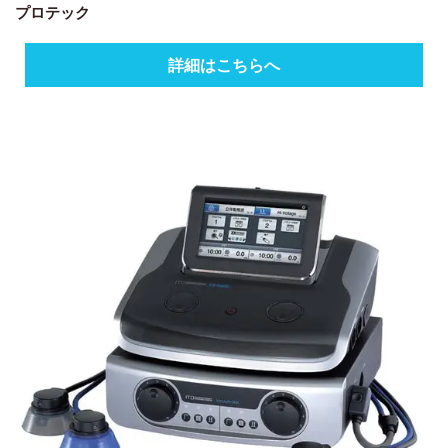
プロテック
詳細はこちらへ