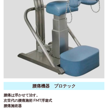
腰痛機器 プロテック
腰痛は浮かせて治す。
次世代の腰痛施術 FMT浮遊式
腰痛施術器