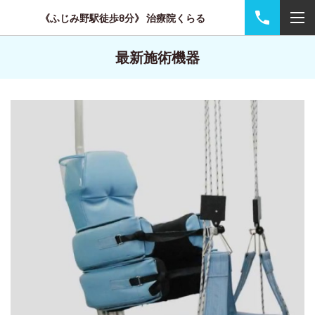
《ふじみ野駅徒歩8分》 治療院くらる
最新施術機器