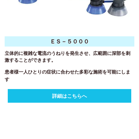
ＥＳ－５０００
立体的に複雑な電流のうねりを発生させ、広範囲に深部を刺
激することができます。
患者様一人ひとりの症状に合わせた多彩な施術を可能にしま
す
詳細はこちらへ