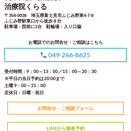
治療院くらる
〒354-0036 埼玉県富士見市ふじみ野東4-7-8
ふじみ野駅東口から徒歩８分
駐車場：院前に2台 駐輪場：入り口脇
お電話でのお問合せ・ご相談はこちら
049-266-8625
受付時間：9：00～13：00／15：00～20：30
※平日の当日予約は20:00まで
土曜 9：00～15：00
定休日：日曜・祝日
お問合せ・ご相談フォーム
LINEから簡単予約