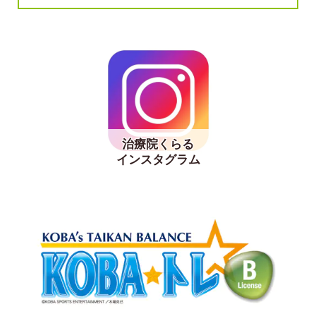
治療院くらる
インスタグラム